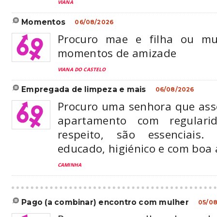
VIANA
momentos
06/08/2026
Procuro mae e filha ou mu
momentos de amizade
VIANA DO CASTELO
empregada de limpeza e mais
06/08/2026
Procuro uma senhora que ass
apartamento com regularid
respeito, são essenciais
educado, higiénico e com boa 
CAMINHA
pago (a combinar) encontro com mulher
05/0