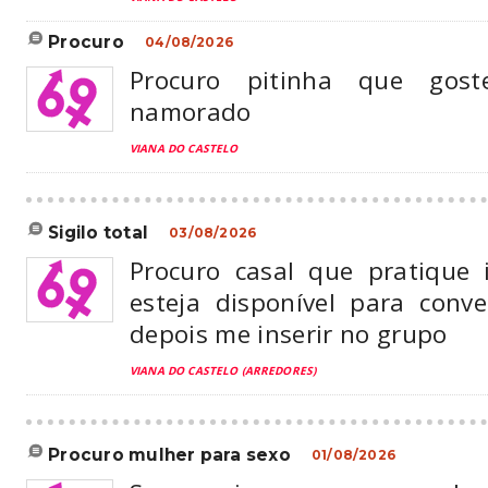
procuro
04/08/2026
Procuro pitinha que gos
namorado
VIANA DO CASTELO
sigilo total
03/08/2026
Procuro casal que pratique 
esteja disponível para con
depois me inserir no grupo
VIANA DO CASTELO (ARREDORES)
procuro mulher para sexo
01/08/2026