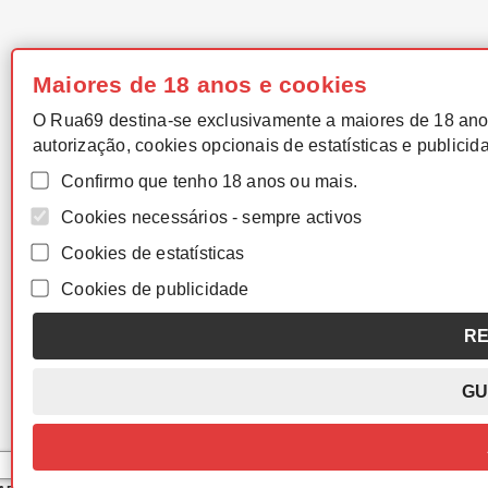
Maiores de 18 anos e cookies
O Rua69 destina-se exclusivamente a maiores de 18 ano
autorização, cookies opcionais de estatísticas e publicid
Confirmo que tenho 18 anos ou mais.
Cookies necessários - sempre activos
Cookies de estatísticas
Cookies de publicidade
RE
GU