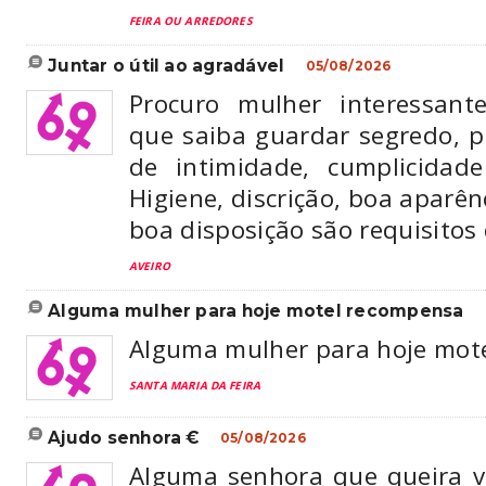
FEIRA OU ARREDORES
juntar o útil ao agradável
05/08/2026
Procuro mulher interessant
que saiba guardar segredo,
de intimidade, cumplicidad
Higiene, discrição, boa aparên
boa disposição são requisitos 
AVEIRO
alguma mulher para hoje motel recompensa
Alguma mulher para hoje mot
SANTA MARIA DA FEIRA
ajudo senhora €
05/08/2026
Alguma senhora que queira vi