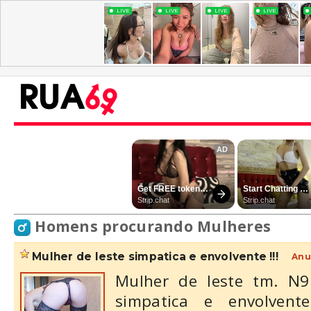
Homens procurando Mulheres
mulher de leste simpatica e envolvente !!!
Anu
Mulher de leste tm. N9
simpatica e envolvent