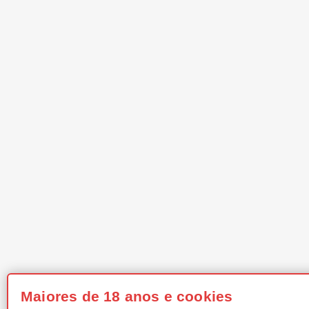
Maiores de 18 anos e cookies