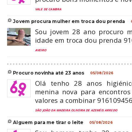
VALE DE CAMBRA
jovem procura mulher em troca dou prenda
Sou jovem 28 ano procuro m
idade em troca dou prenda 9
AVEIRO
procuro novinha até 23 anos
05/08/2026
Olá tenho 28 anos higiénic
menina nova para encontros
valores a combinar 91610945
SÃO JOÃO DA MADEIRA OLIVEIRA DE AZEMÉIS ARREDO
alguem para me tirar o leite
05/08/2026