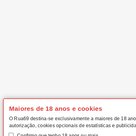
Maiores de 18 anos e cookies
O Rua69 destina-se exclusivamente a maiores de 18 ano
autorização, cookies opcionais de estatísticas e publicid
Confirmo que tenho 18 anos ou mais.