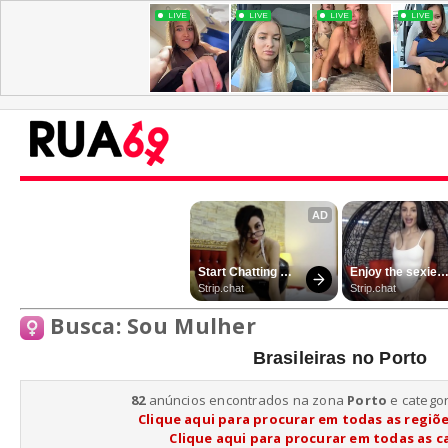
Busca: Sou Mulher
Brasileiras no Porto
82
anúncios encontrados na zona
Porto
e catego
Clique aqui para procurar em todas as regiõ
Clique aqui para procurar em todas as c