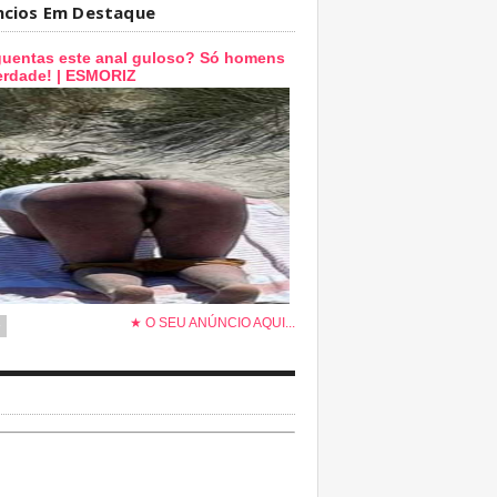
ncios Em Destaque