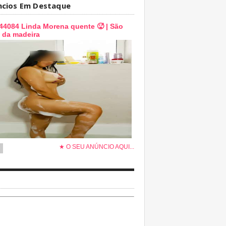
ncios Em Destaque