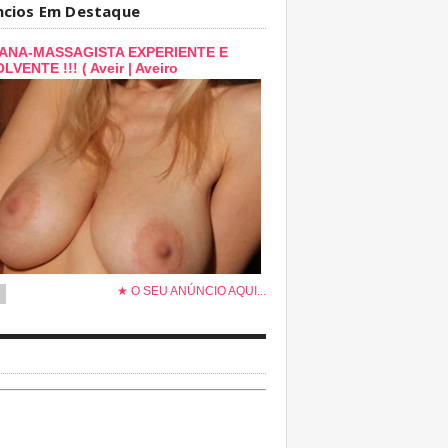
ncios Em Destaque