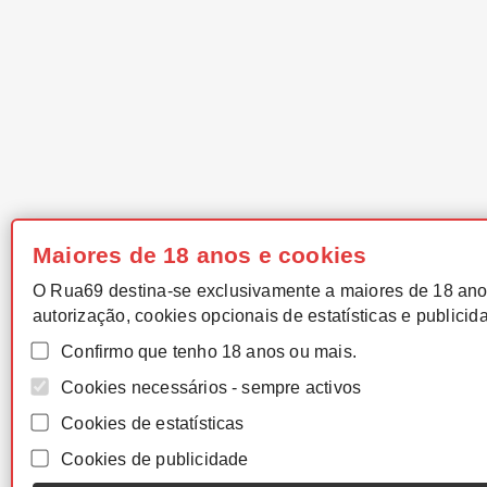
Maiores de 18 anos e cookies
O Rua69 destina-se exclusivamente a maiores de 18 ano
autorização, cookies opcionais de estatísticas e publicid
Confirmo que tenho 18 anos ou mais.
Cookies necessários - sempre activos
Cookies de estatísticas
Cookies de publicidade