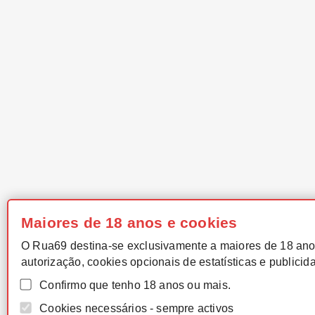
Maiores de 18 anos e cookies
O Rua69 destina-se exclusivamente a maiores de 18 ano
autorização, cookies opcionais de estatísticas e publicid
Confirmo que tenho 18 anos ou mais.
Cookies necessários - sempre activos