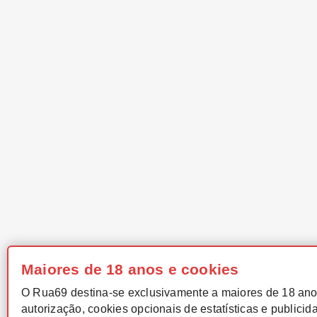
Maiores de 18 anos e cookies
O Rua69 destina-se exclusivamente a maiores de 18 ano
autorização, cookies opcionais de estatísticas e publicid