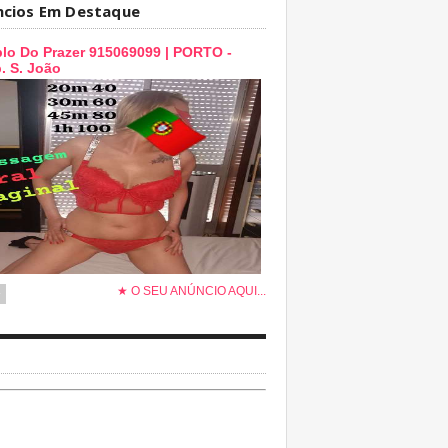
ncios Em Destaque