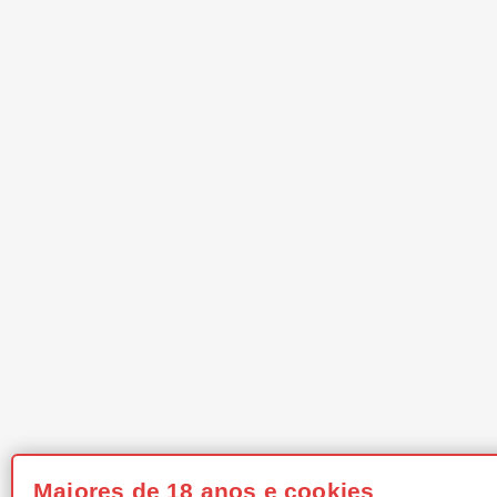
Maiores de 18 anos e cookies