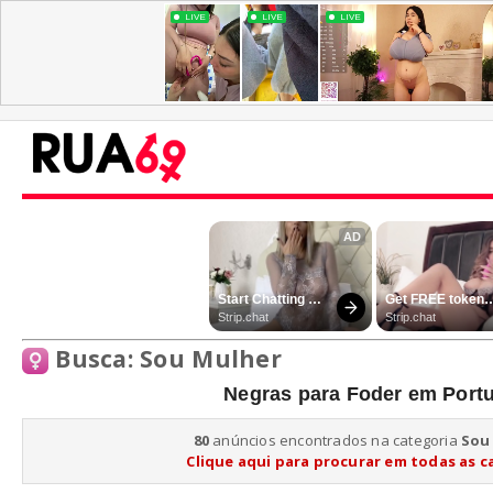
Busca: Sou Mulher
Negras para Foder em Port
80
anúncios encontrados na categoria
Sou
Clique aqui para procurar em todas as c