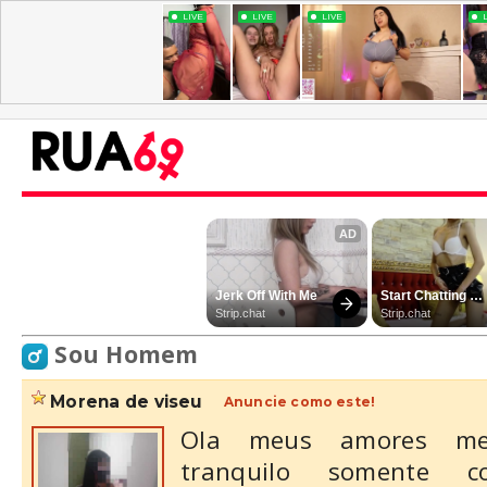
Sou Homem
morena de viseu
Anuncie como este!
Ola meus amores me
tranquilo somente 