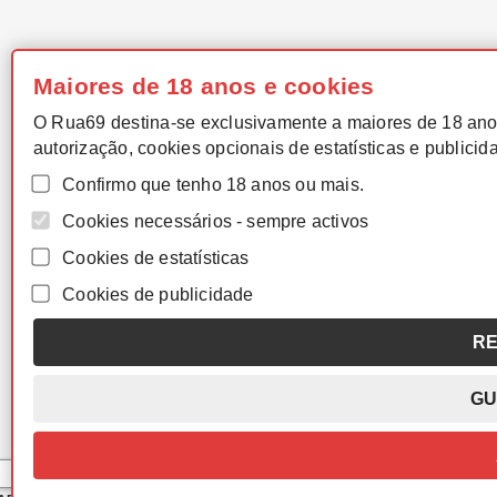
Maiores de 18 anos e cookies
O Rua69 destina-se exclusivamente a maiores de 18 ano
autorização, cookies opcionais de estatísticas e publicid
Confirmo que tenho 18 anos ou mais.
Cookies necessários - sempre activos
Cookies de estatísticas
Cookies de publicidade
RE
GU