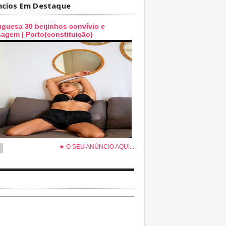
ncios Em Destaque