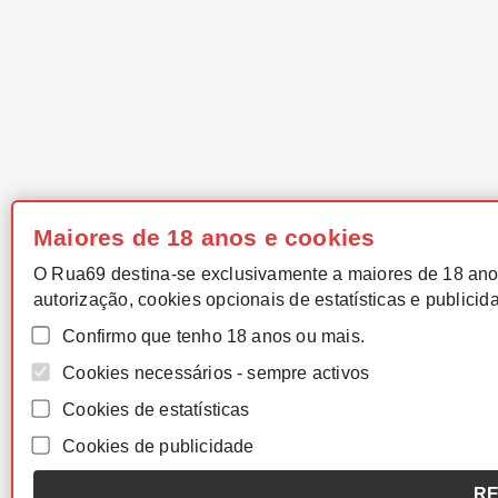
Maiores de 18 anos e cookies
O Rua69 destina-se exclusivamente a maiores de 18 ano
autorização, cookies opcionais de estatísticas e publicid
Confirmo que tenho 18 anos ou mais.
Cookies necessários - sempre activos
Cookies de estatísticas
Cookies de publicidade
RE