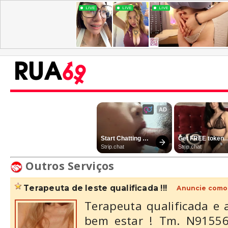
Outros Serviços
terapeuta de leste qualificada !!!
Anuncie como 
Terapeuta qualificada e 
bem estar ! Tm. N91556