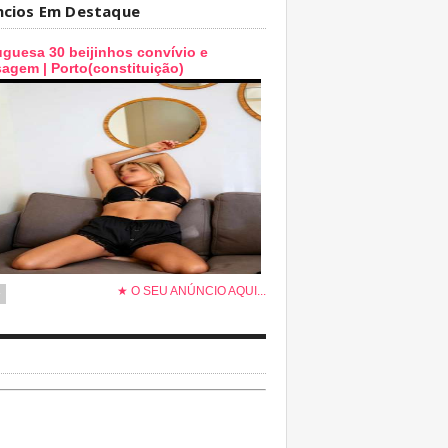
ncios Em Destaque