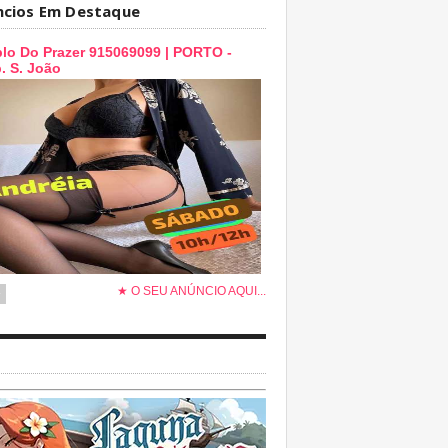
ncios Em Destaque