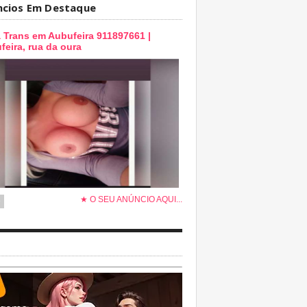
ncios Em Destaque