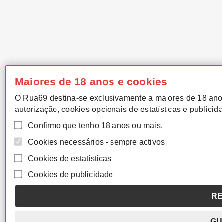
Maiores de 18 anos e cookies
O Rua69 destina-se exclusivamente a maiores de 18 ano
autorização, cookies opcionais de estatísticas e publicid
Confirmo que tenho 18 anos ou mais.
Cookies necessários - sempre activos
Cookies de estatísticas
Cookies de publicidade
RE
GU