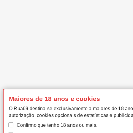
Maiores de 18 anos e cookies
O Rua69 destina-se exclusivamente a maiores de 18 ano
autorização, cookies opcionais de estatísticas e publicid
Confirmo que tenho 18 anos ou mais.