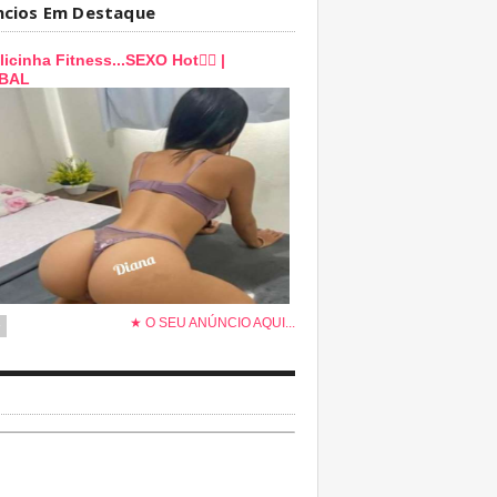
ncios Em Destaque