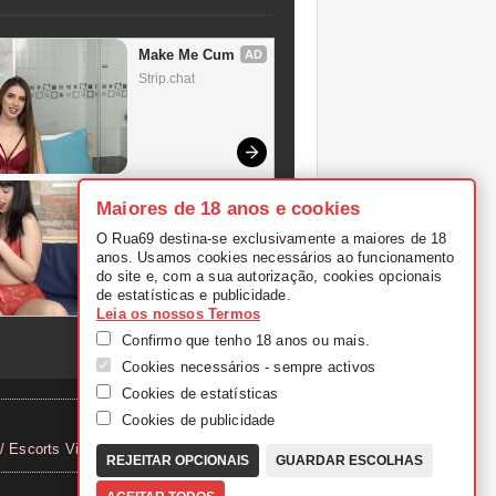
Maiores de 18 anos e cookies
O Rua69 destina-se exclusivamente a maiores de 18
anos. Usamos cookies necessários ao funcionamento
do site e, com a sua autorização, cookies opcionais
de estatísticas e publicidade.
Leia os nossos Termos
Confirmo que tenho 18 anos ou mais.
Cookies necessários - sempre activos
Cookies de estatísticas
Cookies de publicidade
 Escorts Vila Real
|
Sexo Anal
REJEITAR OPCIONAIS
GUARDAR ESCOLHAS