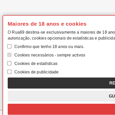
Maiores de 18 anos e cookies
O Rua69 destina-se exclusivamente a maiores de 18 ano
autorização, cookies opcionais de estatísticas e publicid
Confirmo que tenho 18 anos ou mais.
Cookies necessários - sempre activos
Cookies de estatísticas
Cookies de publicidade
RE
GU