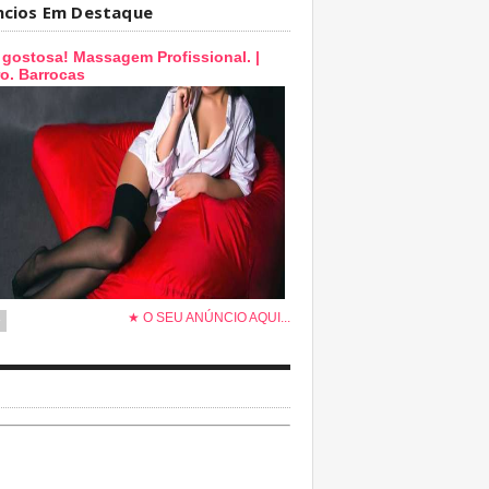
ncios Em Destaque