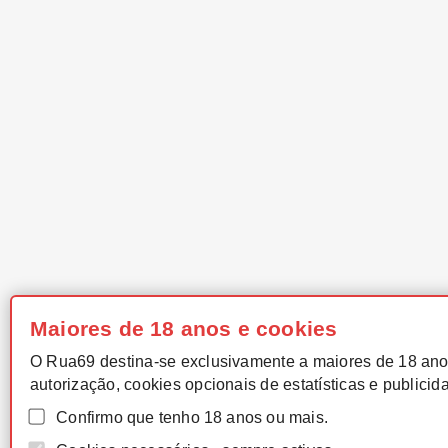
Maiores de 18 anos e cookies
O Rua69 destina-se exclusivamente a maiores de 18 ano
autorização, cookies opcionais de estatísticas e publicid
Confirmo que tenho 18 anos ou mais.