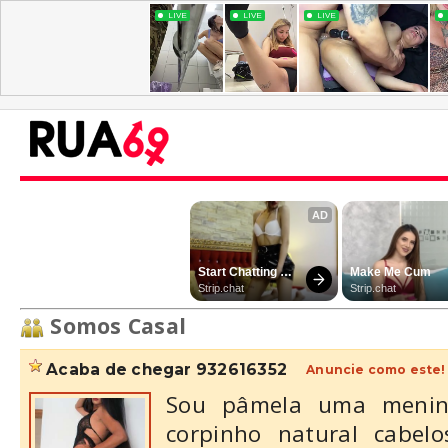
Somos Casal
acaba de chegar 932616352
Anuncie como este!
Sou pâmela uma menin
corpinho natural cabelo