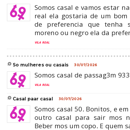
Somos casal e vamos estar na 
real ela gostaria de um bom 
de preferencia que tenha 
moreno ou negro ela da prefe
VILA REAL
so mulheres ou casais
30/07/2026
Somos casal de passag3m 93
VILA REAL
casal paar casal
30/07/2026
Somos casal 50. Bonitos, e e
outro casal para sair mos 
Beber mos um copo. E quem sa