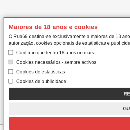
Maiores de 18 anos e cookies
O Rua69 destina-se exclusivamente a maiores de 18 ano
autorização, cookies opcionais de estatísticas e publicid
Confirmo que tenho 18 anos ou mais.
Cookies necessários - sempre activos
Cookies de estatísticas
Cookies de publicidade
RE
GU