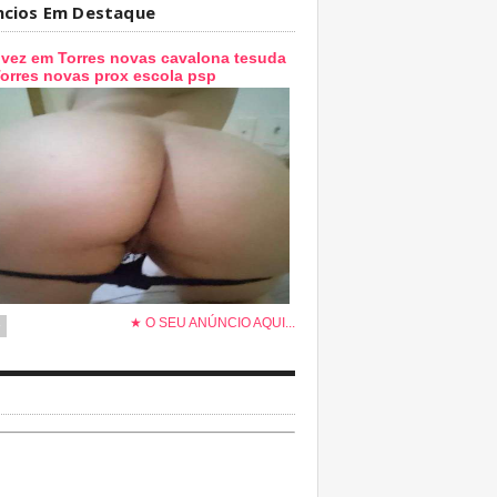
ncios Em Destaque