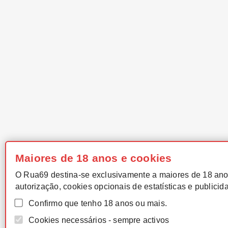
Maiores de 18 anos e cookies
O Rua69 destina-se exclusivamente a maiores de 18 ano
autorização, cookies opcionais de estatísticas e publicid
Confirmo que tenho 18 anos ou mais.
Cookies necessários - sempre activos