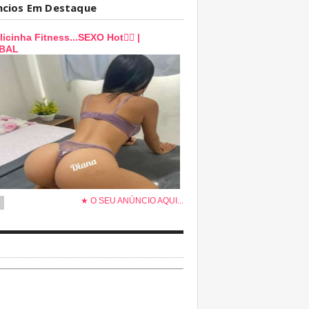
ncios Em Destaque