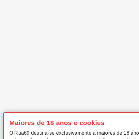
Maiores de 18 anos e cookies
O Rua69 destina-se exclusivamente a maiores de 18 ano