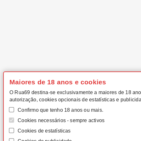
Maiores de 18 anos e cookies
O Rua69 destina-se exclusivamente a maiores de 18 ano
autorização, cookies opcionais de estatísticas e publicid
Confirmo que tenho 18 anos ou mais.
Cookies necessários - sempre activos
Cookies de estatísticas