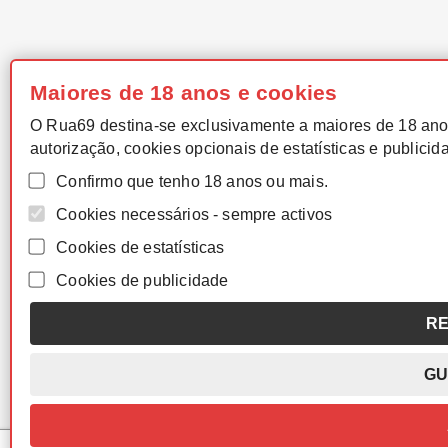
Maiores de 18 anos e cookies
O Rua69 destina-se exclusivamente a maiores de 18 ano
autorização, cookies opcionais de estatísticas e publicid
Confirmo que tenho 18 anos ou mais.
Cookies necessários - sempre activos
Cookies de estatísticas
Cookies de publicidade
RE
GU