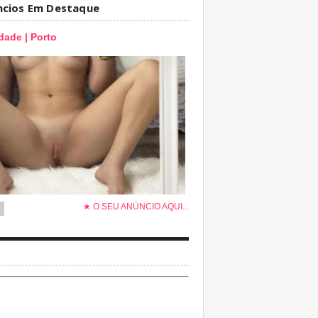
ncios Em Destaque