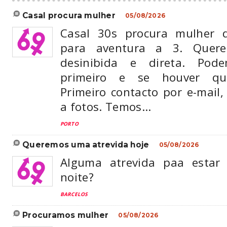
casal procura mulher
05/08/2026
Casal 30s procura mulher 
para aventura a 3. Quer
desinibida e direta. Pode
primeiro e se houver qu
Primeiro contacto por e-mail
a fotos. Temos...
PORTO
queremos uma atrevida hoje
05/08/2026
Alguma atrevida paa estar
noite?
BARCELOS
procuramos mulher
05/08/2026