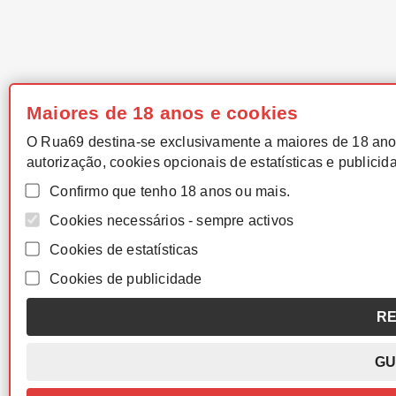
Maiores de 18 anos e cookies
O Rua69 destina-se exclusivamente a maiores de 18 ano
autorização, cookies opcionais de estatísticas e publicid
Confirmo que tenho 18 anos ou mais.
Cookies necessários - sempre activos
Cookies de estatísticas
Cookies de publicidade
RE
GU