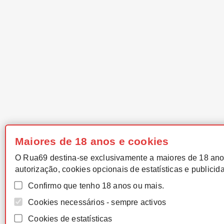
Maiores de 18 anos e cookies
O Rua69 destina-se exclusivamente a maiores de 18 ano
autorização, cookies opcionais de estatísticas e publicid
Confirmo que tenho 18 anos ou mais.
Cookies necessários - sempre activos
Cookies de estatísticas