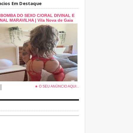
ncios Em Destaque