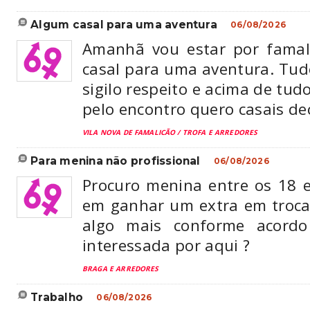
algum casal para uma aventura
06/08/2026
Amanhã vou estar por famal
casal para uma aventura. Tu
sigilo respeito e acima de tud
pelo encontro quero casais de
VILA NOVA DE FAMALICÃO / TROFA E ARREDORES
para menina não profissional
06/08/2026
Procuro menina entre os 18 e
em ganhar um extra em troca
algo mais conforme acord
interessada por aqui ?
BRAGA E ARREDORES
trabalho
06/08/2026