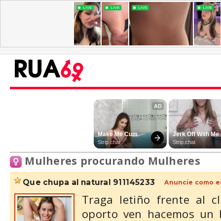
Mulheres procurando Mulheres
que chupa al natural 911145233
Anuncie como e
Traga letiño frente al 
oporto ven hacemos un 