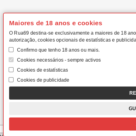
Maiores de 18 anos e cookies
O Rua69 destina-se exclusivamente a maiores de 18 ano
autorização, cookies opcionais de estatísticas e publicid
Confirmo que tenho 18 anos ou mais.
Cookies necessários - sempre activos
Cookies de estatísticas
Cookies de publicidade
RE
GU