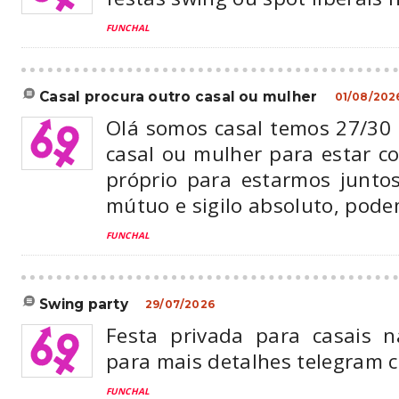
FUNCHAL
casal procura outro casal ou mulher
01/08/202
Olá somos casal temos 27/30
casal ou mulher para estar c
próprio para estarmos juntos
mútuo e sigilo absoluto, pod
FUNCHAL
swing party
29/07/2026
Festa privada para casais 
para mais detalhes telegram 
FUNCHAL