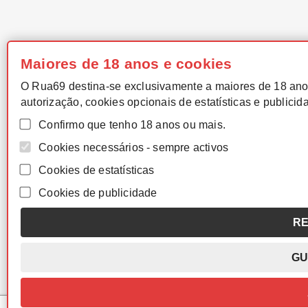
Maiores de 18 anos e cookies
O Rua69 destina-se exclusivamente a maiores de 18 ano
autorização, cookies opcionais de estatísticas e publicid
Confirmo que tenho 18 anos ou mais.
Cookies necessários - sempre activos
Cookies de estatísticas
Cookies de publicidade
RE
GU