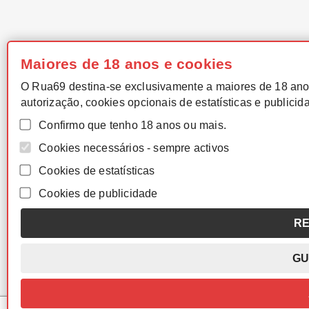
Maiores de 18 anos e cookies
O Rua69 destina-se exclusivamente a maiores de 18 ano
autorização, cookies opcionais de estatísticas e publicid
Confirmo que tenho 18 anos ou mais.
Cookies necessários - sempre activos
Cookies de estatísticas
Cookies de publicidade
RE
GU