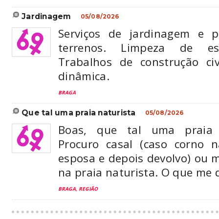
jardinagem
05/08/2026
Serviços de jardinagem e 
terrenos. Limpeza de esp
Trabalhos de construção civ
dinâmica.
BRAGA
que tal uma praia naturista
05/08/2026
Boas, que tal uma praia 
Procuro casal (caso corno 
esposa e depois devolvo) ou 
na praia naturista. O que me 
BRAGA, REGIÃO