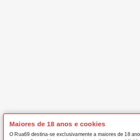
Maiores de 18 anos e cookies
O Rua69 destina-se exclusivamente a maiores de 18 ano