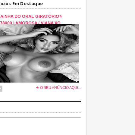
ncios Em Destaque