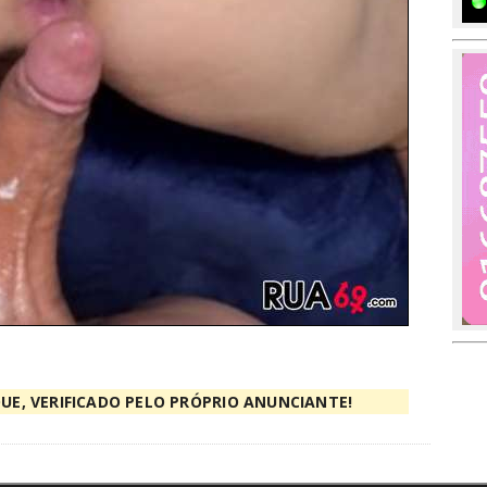
UE, VERIFICADO PELO PRÓPRIO ANUNCIANTE!