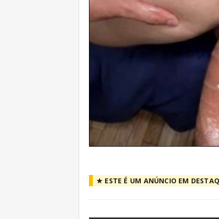
★ ESTE É UM ANÚNCIO EM DESTAQ