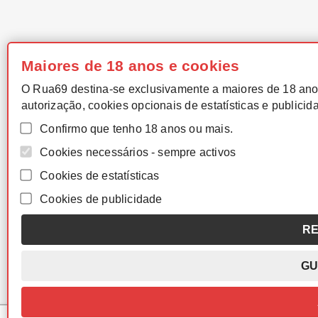
Maiores de 18 anos e cookies
O Rua69 destina-se exclusivamente a maiores de 18 ano
autorização, cookies opcionais de estatísticas e publicid
Confirmo que tenho 18 anos ou mais.
Cookies necessários - sempre activos
Cookies de estatísticas
Cookies de publicidade
RE
GU