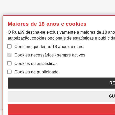
Maiores de 18 anos e cookies
O Rua69 destina-se exclusivamente a maiores de 18 ano
autorização, cookies opcionais de estatísticas e publicid
Confirmo que tenho 18 anos ou mais.
Cookies necessários - sempre activos
Cookies de estatísticas
Cookies de publicidade
RE
GU