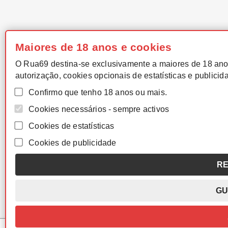
Maiores de 18 anos e cookies
O Rua69 destina-se exclusivamente a maiores de 18 ano
autorização, cookies opcionais de estatísticas e publicid
Confirmo que tenho 18 anos ou mais.
Cookies necessários - sempre activos
Cookies de estatísticas
Cookies de publicidade
RE
GU