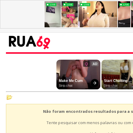
Não foram encontrados resultados para a s
Tente pesquisar com menos palavras ou com 