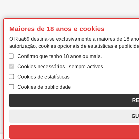
Maiores de 18 anos e cookies
O Rua69 destina-se exclusivamente a maiores de 18 ano
autorização, cookies opcionais de estatísticas e publicid
Confirmo que tenho 18 anos ou mais.
Cookies necessários - sempre activos
Cookies de estatísticas
Cookies de publicidade
RE
GU