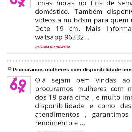
umas horas no fins de sem
doméstico. Também disponí
vídeos a nu bdsm para quem e
Dote 19 cm. Mais informa
watsapp 96332...
OLIVEIRA DO HOSPITAL
procuramos mulheres com disponibilidade ime
Olá sejam bem vindas ao
procuramos mulheres com m
dos 18 para cima , e muito i
disponibilidade e como des
atendimentos , garantimos
rendimento e ...