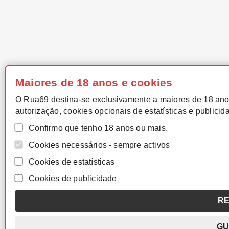
Maiores de 18 anos e cookies
O Rua69 destina-se exclusivamente a maiores de 18 ano
autorização, cookies opcionais de estatísticas e publicid
Confirmo que tenho 18 anos ou mais.
Cookies necessários - sempre activos
Cookies de estatísticas
Cookies de publicidade
RE
GU