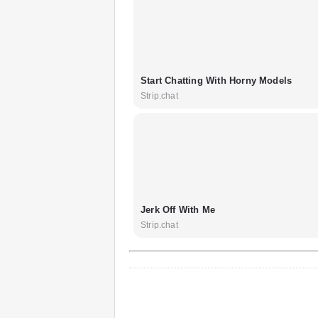
Start Chatting With Horny Models
Strip.chat
Jerk Off With Me
Strip.chat