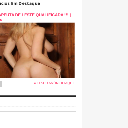
ncios Em Destaque